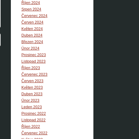
Říjen 2024
Srpen 2024
Červenec 2024
Červen 2024
Květen 2024
Duben 2024
Březen 2024
Únor 2024
Prosinec 2023
Listopad 2023
Říjen 2023
Červenec 2023
Červen 2023
Květen 2023
Duben 2023
Únor 2023
Leden 2023
Prosinec 2022
Listopad 2022
Říjen 2022
Červenec 2022