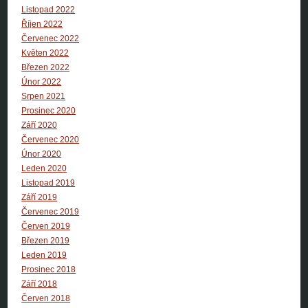
Listopad 2022
Říjen 2022
Červenec 2022
Květen 2022
Březen 2022
Únor 2022
Srpen 2021
Prosinec 2020
Září 2020
Červenec 2020
Únor 2020
Leden 2020
Listopad 2019
Září 2019
Červenec 2019
Červen 2019
Březen 2019
Leden 2019
Prosinec 2018
Září 2018
Červen 2018