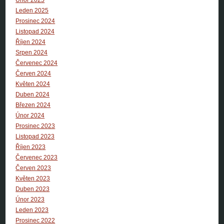
Leden 2025
Prosinec 2024
Listopad 2024
Říjen 2024
Srpen 2024
Červenec 2024
Červen 2024
Květen 2024
Duben 2024
Březen 2024
Únor 2024
Prosinec 2023
Listopad 2023
Říjen 2023
Červenec 2023
Červen 2023
Květen 2023
Duben 2023
Únor 2023
Leden 2023
Prosinec 2022